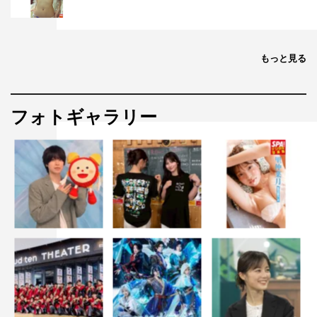
もっと見る
フォトギャラリー