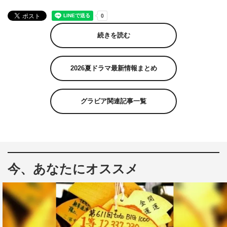
続きを読む
2026夏ドラマ最新情報まとめ
グラビア関連記事一覧
今、あなたにオススメ