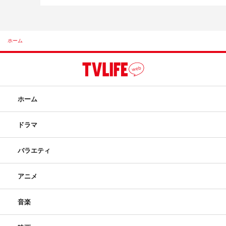
ホーム
ホーム
ドラマ
バラエティ
アニメ
音楽