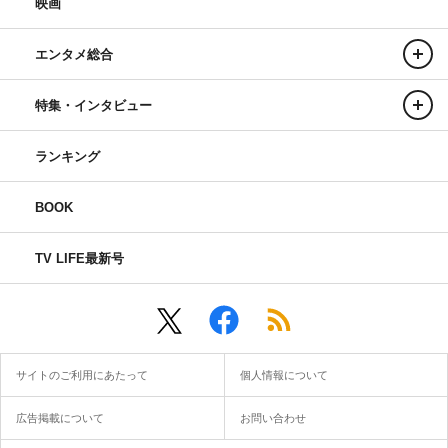
映画
エンタメ総合
特集・インタビュー
ランキング
BOOK
TV LIFE最新号
サイトのご利用にあたって
個人情報について
広告掲載について
お問い合わせ