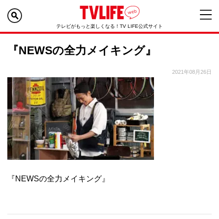
テレビがもっと楽しくなる！TV LIFE公式サイト
『NEWSの全力メイキング』
2021年08月26日
『NEWSの全力メイキング』