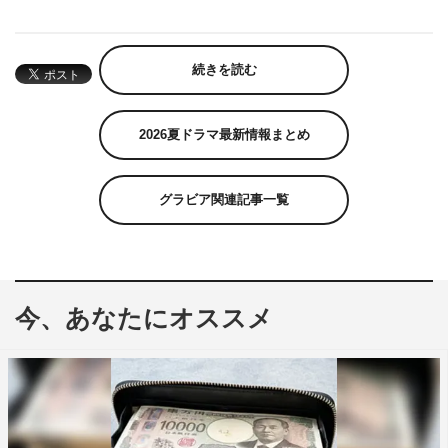
続きを読む
2026夏ドラマ最新情報まとめ
グラビア関連記事一覧
今、あなたにオススメ