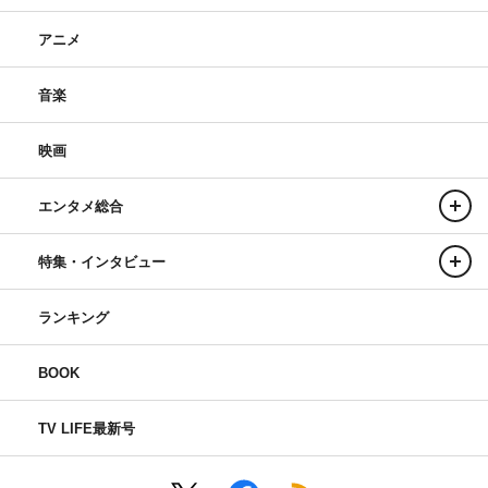
アニメ
音楽
映画
エンタメ総合
特集・インタビュー
ランキング
BOOK
TV LIFE最新号