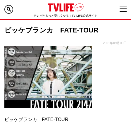
テレビがもっと楽しくなる！TV LIFE公式サイト
ビッケブランカ FATE-TOUR
2021年09月09日
ビッケブランカ FATE-TOUR