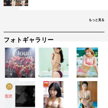
もっと見る
フォトギャラリー