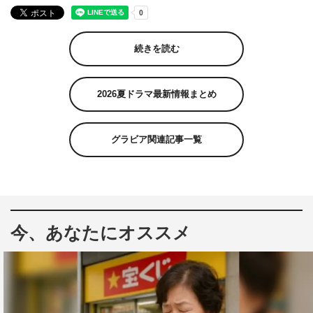
続きを読む
2026夏ドラマ最新情報まとめ
グラビア関連記事一覧
今、あなたにオススメ