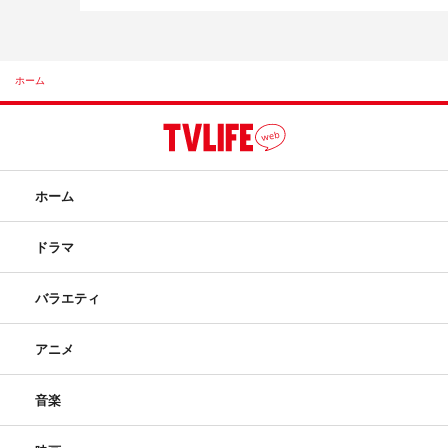
ホーム
ホーム
ドラマ
バラエティ
アニメ
音楽