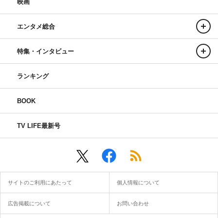
映画
エンタメ総合
特集・インタビュー
ランキング
BOOK
TV LIFE最新号
サイトのご利用にあたって
個人情報について
広告掲載について
お問い合わせ