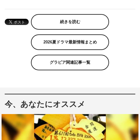
続きを読む
2026夏ドラマ最新情報まとめ
グラビア関連記事一覧
今、あなたにオススメ