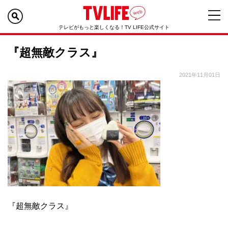
テレビがもっと楽しくなる！TV LIFE公式サイト
『超無敵クラス』
2021年11月01日
『超無敵クラス』