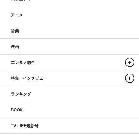
アニメ
音楽
映画
エンタメ総合
特集・インタビュー
ランキング
BOOK
TV LIFE最新号