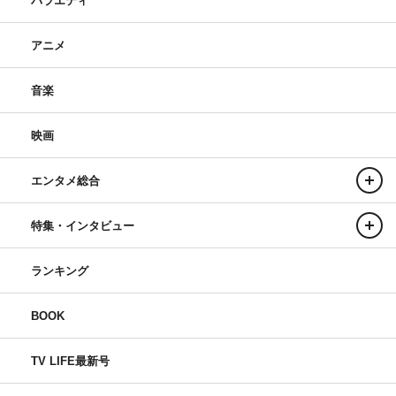
バラエティ
アニメ
音楽
映画
エンタメ総合
特集・インタビュー
ランキング
BOOK
TV LIFE最新号