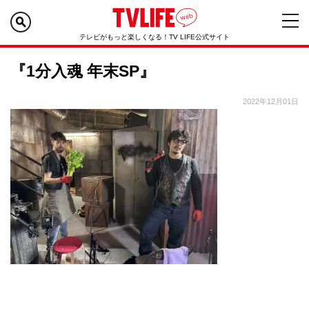
テレビがもっと楽しくなる！TV LIFE公式サイト
『1分入魂 年末SP』
2022年12月01日