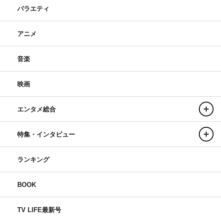
バラエティ
アニメ
音楽
映画
エンタメ総合
特集・インタビュー
ランキング
BOOK
TV LIFE最新号