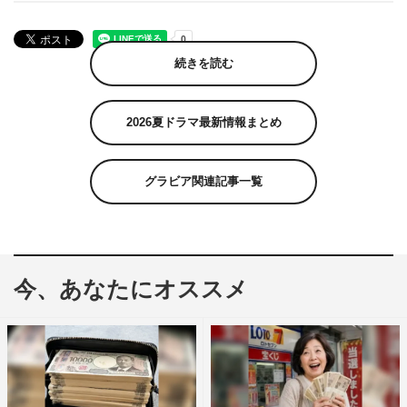
続きを読む
2026夏ドラマ最新情報まとめ
グラビア関連記事一覧
今、あなたにオススメ