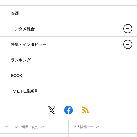
映画
エンタメ総合
特集・インタビュー
ランキング
BOOK
TV LIFE最新号
サイトのご利用にあたって
個人情報について