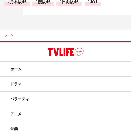
乃木坂46
櫻坂46
日向坂46
JO1
ホーム
ホーム
ドラマ
バラエティ
アニメ
音楽