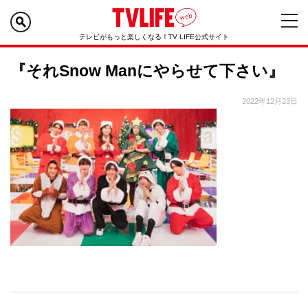
テレビがもっと楽しくなる！TV LIFE公式サイト
『それSnow Manにやらせて下さい』
2022年12月23日