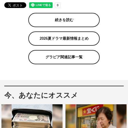
続きを読む
2026夏ドラマ最新情報まとめ
グラビア関連記事一覧
今、あなたにオススメ