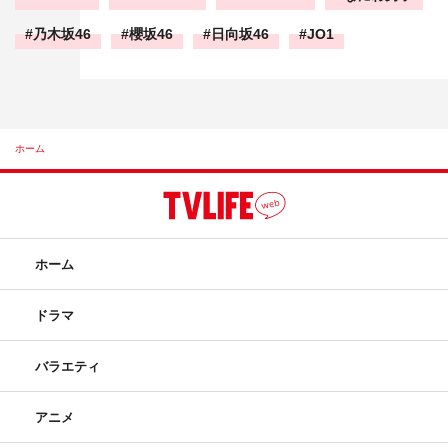
乃木坂46
櫻坂46
日向坂46
JO1
ホーム
ホーム
ドラマ
バラエティ
アニメ