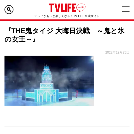
テレビがもっと楽しくなる！TV LIFE公式サイト
『THE鬼タイジ 大晦日決戦 ～鬼と氷
の女王～』
2022年12月23日