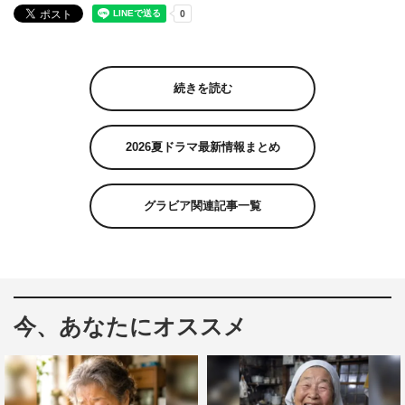
続きを読む
2026夏ドラマ最新情報まとめ
グラビア関連記事一覧
今、あなたにオススメ