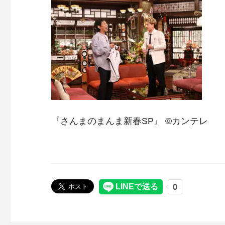
『さんまのまんま新春SP』 ©カンテレ