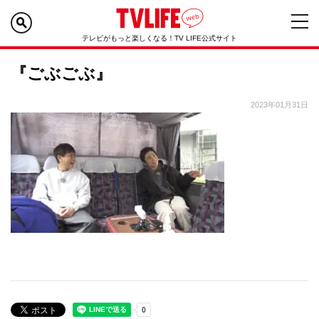
テレビがもっと楽しくなる！TV LIFE公式サイト
『ごぶごぶ』
2023年01月31日