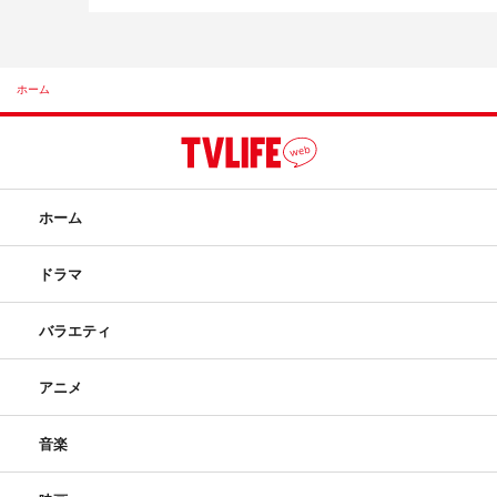
ホーム
ホーム
ドラマ
バラエティ
アニメ
音楽