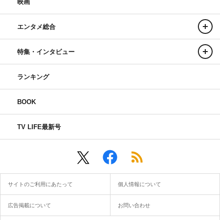
映画
エンタメ総合
特集・インタビュー
ランキング
BOOK
TV LIFE最新号
サイトのご利用にあたって
個人情報について
広告掲載について
お問い合わせ