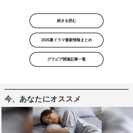
続きを読む
2026夏ドラマ最新情報まとめ
グラビア関連記事一覧
今、あなたにオススメ