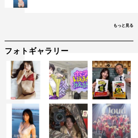
もっと見る
フォトギャラリー