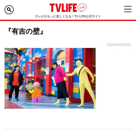
テレビがもっと楽しくなる！TV LIFE公式サイト
『有吉の壁』
2023年02月28日