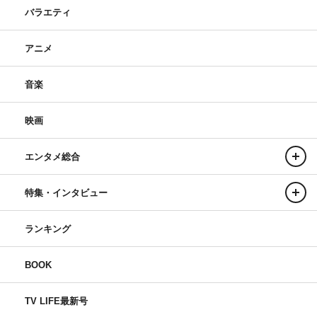
バラエティ
アニメ
音楽
映画
エンタメ総合
特集・インタビュー
ランキング
BOOK
TV LIFE最新号