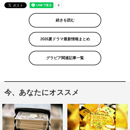
続きを読む
2026夏ドラマ最新情報まとめ
グラビア関連記事一覧
今、あなたにオススメ