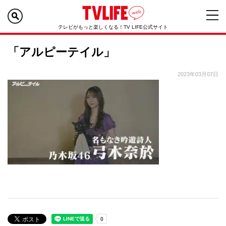
テレビがもっと楽しくなる！TV LIFE公式サイト
「アルピーテイル」
2023年03月07日