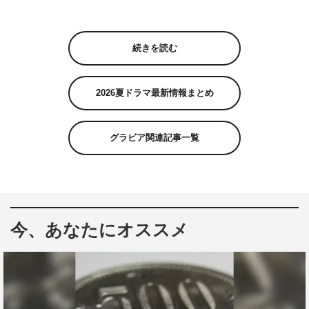
続きを読む
2026夏ドラマ最新情報まとめ
グラビア関連記事一覧
今、あなたにオススメ