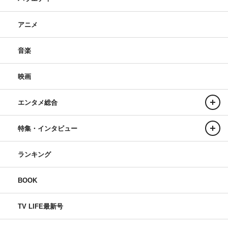
アニメ
音楽
映画
エンタメ総合
特集・インタビュー
ランキング
BOOK
TV LIFE最新号