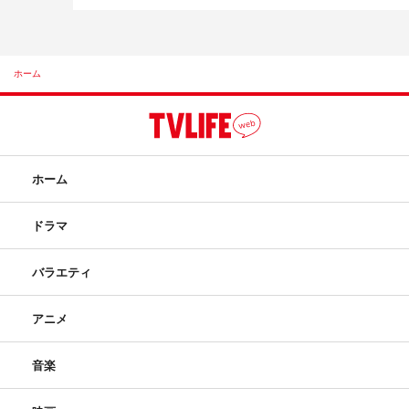
ホーム
ホーム
ドラマ
バラエティ
アニメ
音楽