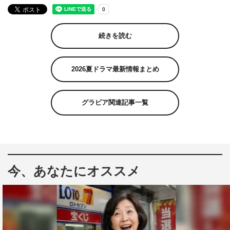
続きを読む
2026夏ドラマ最新情報まとめ
グラビア関連記事一覧
今、あなたにオススメ