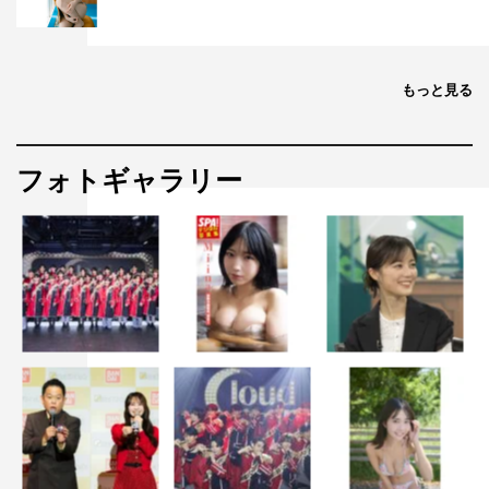
もっと見る
フォトギャラリー