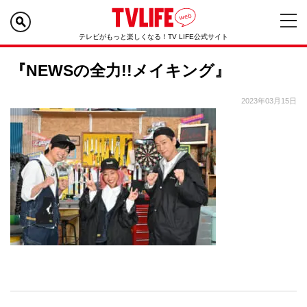
テレビがもっと楽しくなる！TV LIFE公式サイト
『NEWSの全力!!メイキング』
2023年03月15日