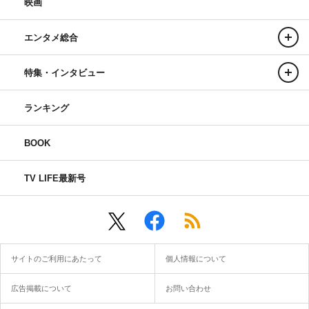
映画
エンタメ総合
特集・インタビュー
ランキング
BOOK
TV LIFE最新号
サイトのご利用にあたって
個人情報について
広告掲載について
お問い合わせ