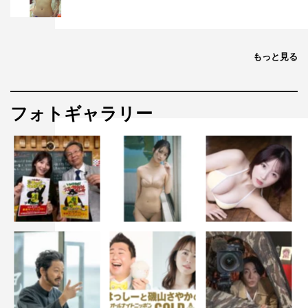
もっと見る
フォトギャラリー