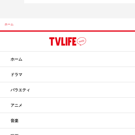
ホーム
ホーム
ドラマ
バラエティ
アニメ
音楽