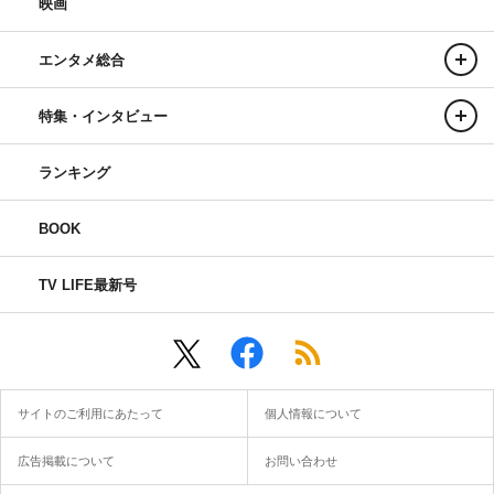
映画
エンタメ総合
特集・インタビュー
ランキング
BOOK
TV LIFE最新号
サイトのご利用にあたって
個人情報について
広告掲載について
お問い合わせ