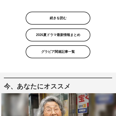
続きを読む
2026夏ドラマ最新情報まとめ
グラビア関連記事一覧
今、あなたにオススメ