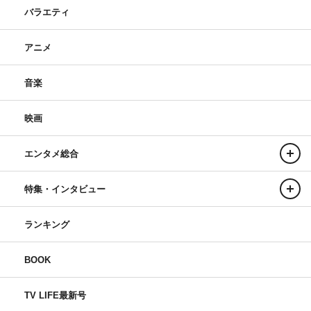
バラエティ
アニメ
音楽
映画
エンタメ総合
特集・インタビュー
ランキング
BOOK
TV LIFE最新号