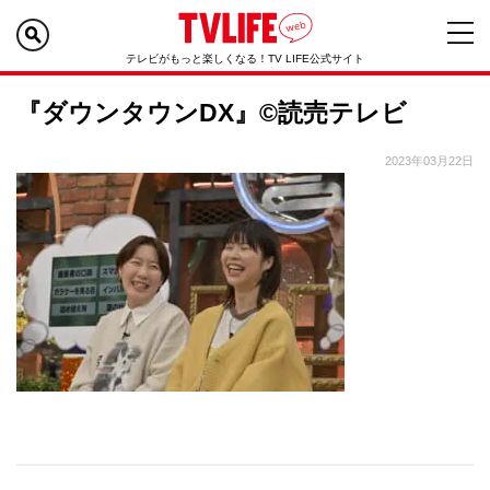
テレビがもっと楽しくなる！TV LIFE公式サイト
『ダウンタウンDX』©読売テレビ
2023年03月22日