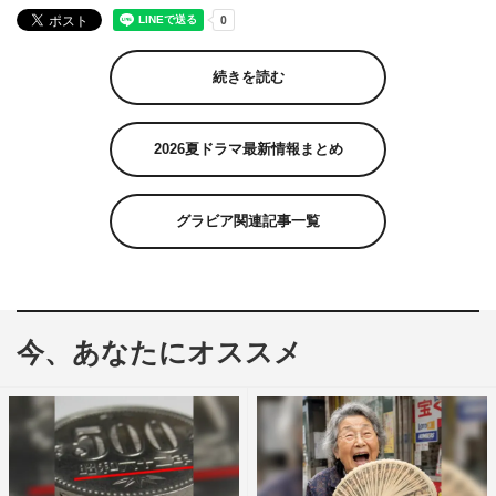
続きを読む
2026夏ドラマ最新情報まとめ
グラビア関連記事一覧
今、あなたにオススメ