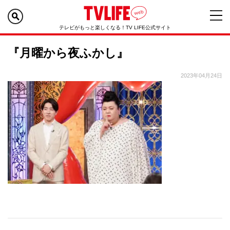
テレビがもっと楽しくなる！TV LIFE公式サイト
『月曜から夜ふかし』
2023年04月24日