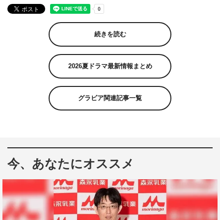
続きを読む
2026夏ドラマ最新情報まとめ
グラビア関連記事一覧
今、あなたにオススメ