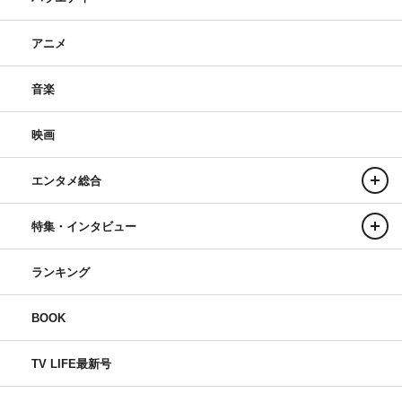
アニメ
音楽
映画
エンタメ総合
特集・インタビュー
ランキング
BOOK
TV LIFE最新号