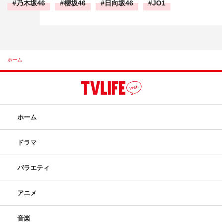
乃木坂46
櫻坂46
日向坂46
JO1
ホーム
ホーム
ドラマ
バラエティ
アニメ
音楽