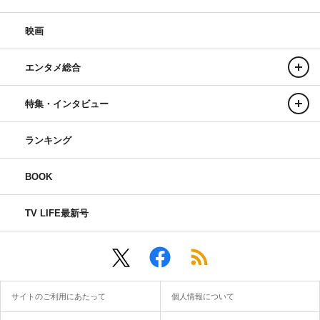
映画
エンタメ総合
特集・インタビュー
ランキング
BOOK
TV LIFE最新号
サイトのご利用にあたって
個人情報について