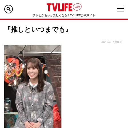
テレビがもっと楽しくなる！TV LIFE公式サイト
『推しといつまでも』
2023年07月03日