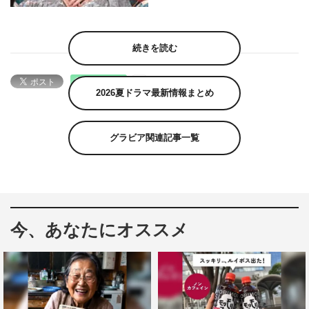
続きを読む
2026夏ドラマ最新情報まとめ
グラビア関連記事一覧
今、あなたにオススメ