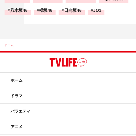
乃木坂46
櫻坂46
日向坂46
JO1
ホーム
ホーム
ドラマ
バラエティ
アニメ