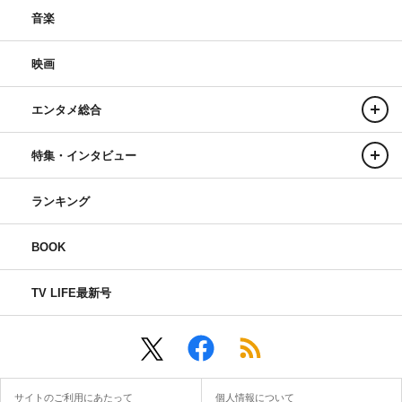
音楽
映画
エンタメ総合
特集・インタビュー
ランキング
BOOK
TV LIFE最新号
サイトのご利用にあたって
個人情報について