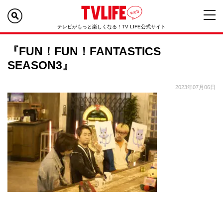
テレビがもっと楽しくなる！TV LIFE公式サイト
『FUN！FUN！FANTASTICS
SEASON3』
2023年07月06日