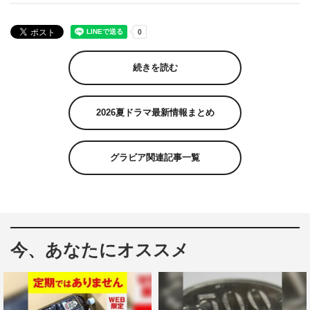
続きを読む
2026夏ドラマ最新情報まとめ
グラビア関連記事一覧
今、あなたにオススメ