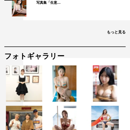
写真集「生意…
もっと見る
フォトギャラリー