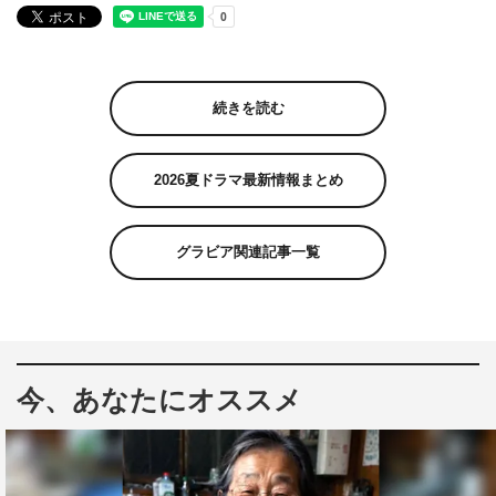
続きを読む
2026夏ドラマ最新情報まとめ
グラビア関連記事一覧
今、あなたにオススメ