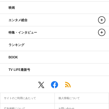
映画
エンタメ総合
特集・インタビュー
ランキング
BOOK
TV LIFE最新号
サイトのご利用にあたって
個人情報について
広告掲載について
お問い合わせ