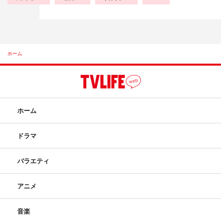
ホーム
ホーム
ドラマ
バラエティ
アニメ
音楽