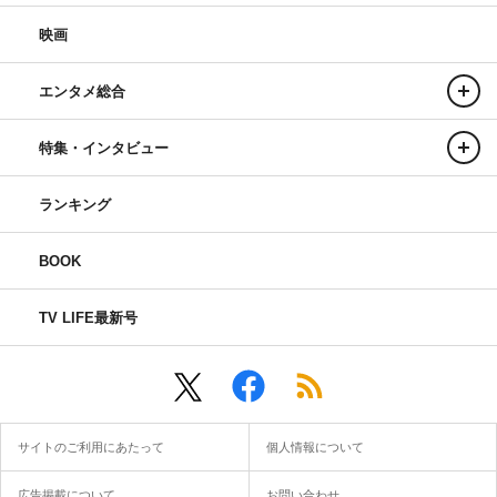
映画
エンタメ総合
特集・インタビュー
ランキング
BOOK
TV LIFE最新号
サイトのご利用にあたって
個人情報について
広告掲載について
お問い合わせ