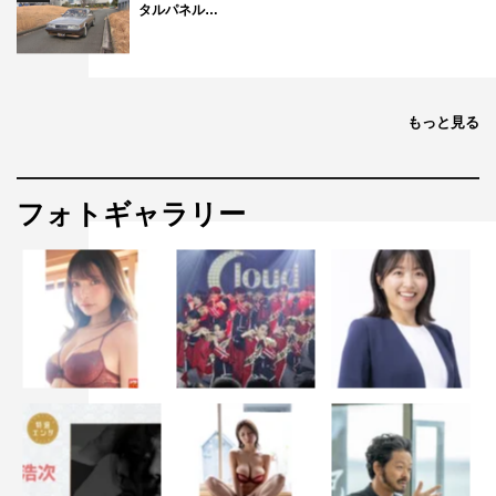
タルパネル…
もっと見る
フォトギャラリー