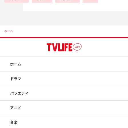
ホーム
ホーム
ドラマ
バラエティ
アニメ
音楽