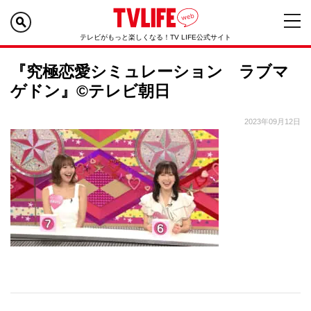
テレビがもっと楽しくなる！TV LIFE公式サイト
『究極恋愛シミュレーション ラブマ
ゲドン』©テレビ朝日
2023年09月12日