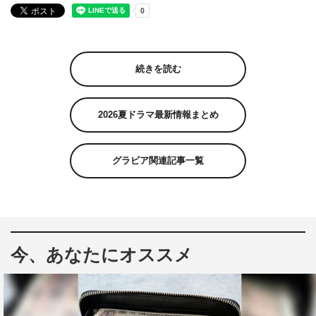
続きを読む
2026夏ドラマ最新情報まとめ
グラビア関連記事一覧
今、あなたにオススメ