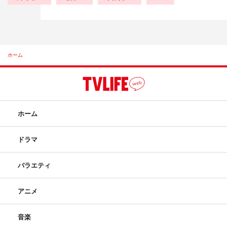
ホーム
ホーム
ドラマ
バラエティ
アニメ
音楽