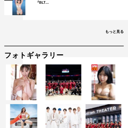
『BLT…
もっと見る
フォトギャラリー