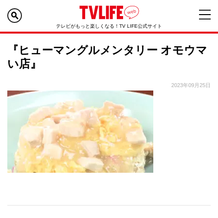
テレビがもっと楽しくなる！TV LIFE公式サイト
『ヒューマングルメンタリー オモウマ
い店』
2023年09月25日