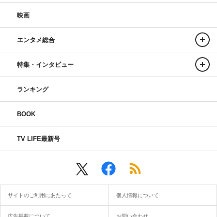
映画
エンタメ総合
特集・インタビュー
ランキング
BOOK
TV LIFE最新号
サイトのご利用にあたって
個人情報について
広告掲載について
お問い合わせ