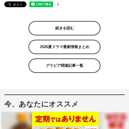
続きを読む
2026夏ドラマ最新情報まとめ
グラビア関連記事一覧
今、あなたにオススメ