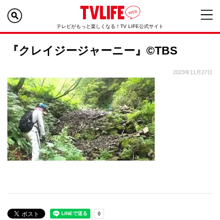
テレビがもっと楽しくなる！TV LIFE公式サイト
『クレイジージャーニー』©TBS
2023年11月27日