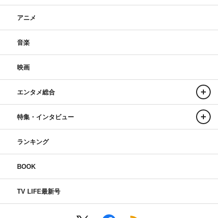
アニメ
音楽
映画
エンタメ総合
特集・インタビュー
ランキング
BOOK
TV LIFE最新号