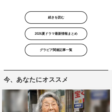
続きを読む
2026夏ドラマ最新情報まとめ
グラビア関連記事一覧
今、あなたにオススメ