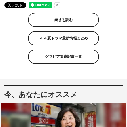
続きを読む
2026夏ドラマ最新情報まとめ
グラビア関連記事一覧
今、あなたにオススメ