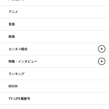
アニメ
音楽
映画
エンタメ総合
特集・インタビュー
ランキング
BOOK
TV LIFE最新号