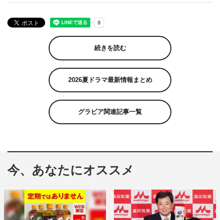
続きを読む
2026夏ドラマ最新情報まとめ
グラビア関連記事一覧
今、あなたにオススメ