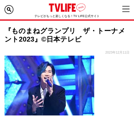
テレビがもっと楽しくなる！TV LIFE公式サイト
『ものまねグランプリ ザ・トーナメ
ント2023』©日本テレビ
2023年12月11日