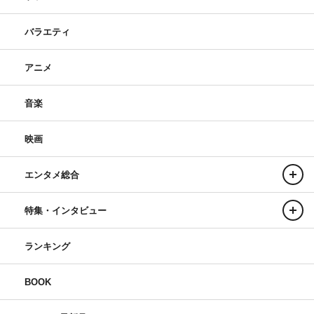
バラエティ
アニメ
音楽
映画
エンタメ総合
特集・インタビュー
ランキング
BOOK