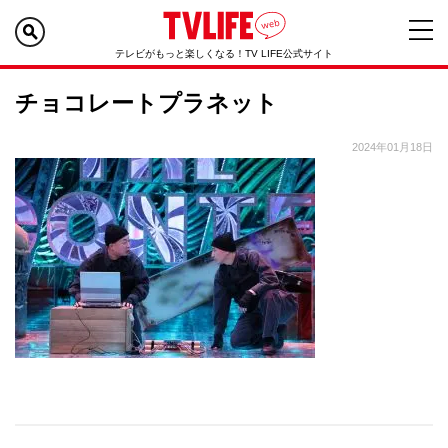
テレビがもっと楽しくなる！TV LIFE公式サイト
チョコレートプラネット
2024年01月18日