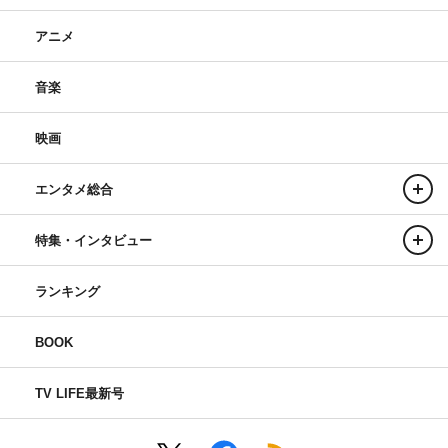
アニメ
音楽
映画
エンタメ総合
特集・インタビュー
ランキング
BOOK
TV LIFE最新号