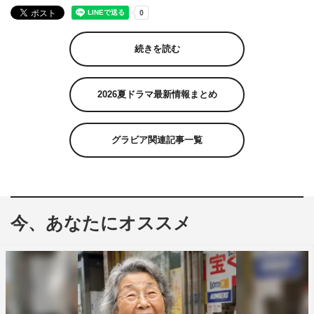
続きを読む
2026夏ドラマ最新情報まとめ
グラビア関連記事一覧
今、あなたにオススメ