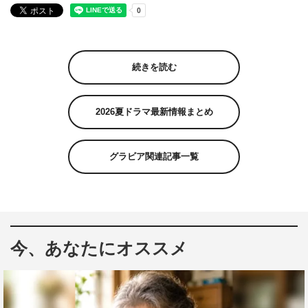
続きを読む
2026夏ドラマ最新情報まとめ
グラビア関連記事一覧
今、あなたにオススメ