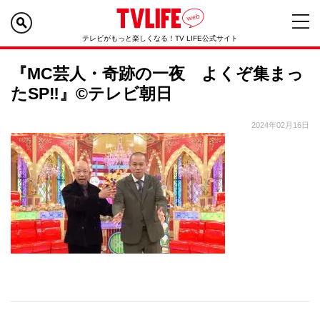
テレビがもっと楽しくなる！TV LIFE公式サイト
『MC芸人・奇跡の一夜 よくぞ集まっ
たSP‼』©テレビ朝日
2024年02月16日