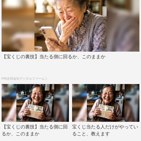
【宝くじの裏技】当たる側に回るか、このままか
PR(合同会社デジタルファーム )
【宝くじの裏技】当たる側に回
宝くじ当たる人だけがやってい
るか、このままか
ること、教えます