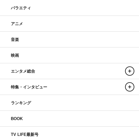
バラエティ
アニメ
音楽
映画
エンタメ総合
特集・インタビュー
ランキング
BOOK
TV LIFE最新号