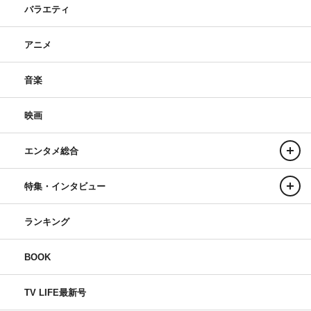
バラエティ
アニメ
音楽
映画
エンタメ総合
特集・インタビュー
ランキング
BOOK
TV LIFE最新号