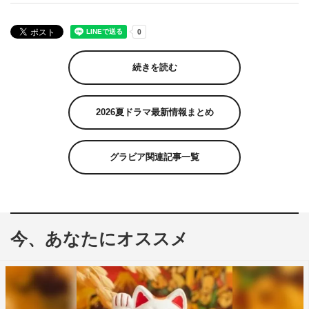
続きを読む
2026夏ドラマ最新情報まとめ
グラビア関連記事一覧
今、あなたにオススメ