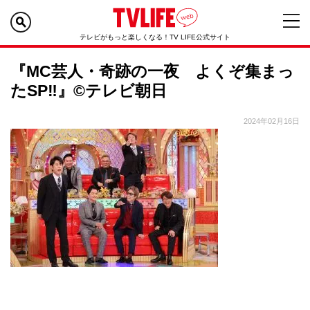
テレビがもっと楽しくなる！TV LIFE公式サイト
『MC芸人・奇跡の一夜 よくぞ集まっ
たSP‼』©テレビ朝日
2024年02月16日