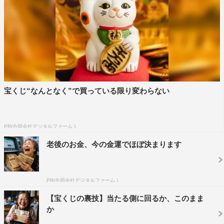
宝くじ“なんとなく”で買っている限り変わらない
PR(合同会社デジタルファーム )
老後のお金、今の金運でほぼ決まります
PR(合同会社デジタルファーム )
【宝くじの裏技】当たる側に回るか、このまま
か