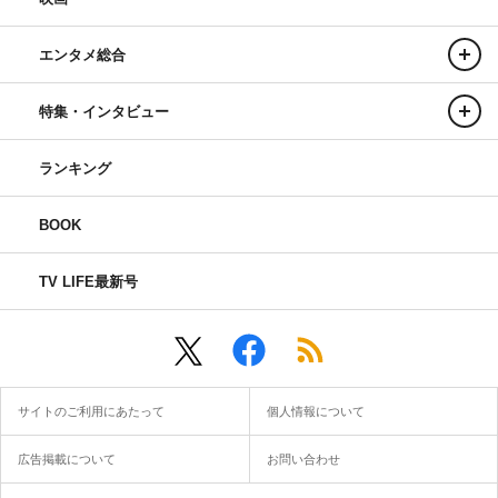
エンタメ総合
特集・インタビュー
ランキング
BOOK
TV LIFE最新号
サイトのご利用にあたって
個人情報について
広告掲載について
お問い合わせ