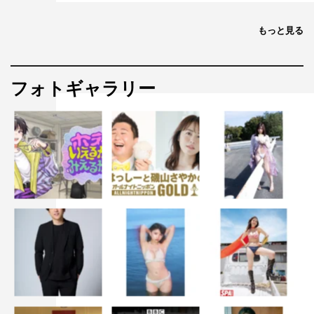
もっと見る
フォトギャラリー