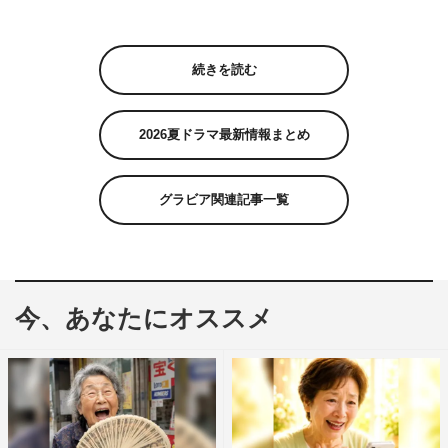
続きを読む
2026夏ドラマ最新情報まとめ
グラビア関連記事一覧
今、あなたにオススメ