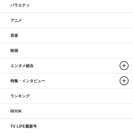
バラエティ
アニメ
音楽
映画
エンタメ総合
特集・インタビュー
ランキング
BOOK
TV LIFE最新号