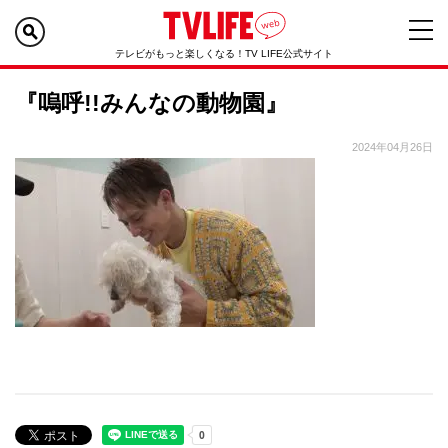
テレビがもっと楽しくなる！TV LIFE公式サイト
『嗚呼!!みんなの動物園』
2024年04月26日