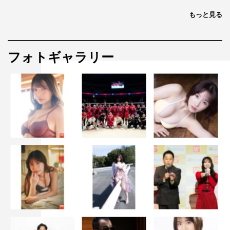
もっと見る
フォトギャラリー