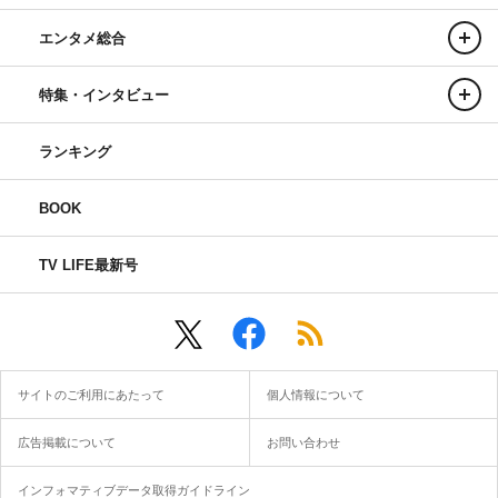
エンタメ総合
特集・インタビュー
ランキング
BOOK
TV LIFE最新号
サイトのご利用にあたって
個人情報について
広告掲載について
お問い合わせ
インフォマティブデータ取得ガイドライン