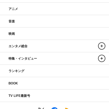
アニメ
音楽
映画
エンタメ総合
特集・インタビュー
ランキング
BOOK
TV LIFE最新号