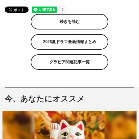
続きを読む
2026夏ドラマ最新情報まとめ
グラビア関連記事一覧
今、あなたにオススメ