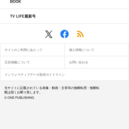
BOOK
TV LIFE最新号
サイトのご利用にあたって
個人情報について
広告掲載について
お問い合わせ
インフォマティブデータ取得ガイドライン
当サイトに記載されている画像・動画・文章等の無断転用・無断転
載は固くお断り致します。
© ONE PUBLISHING