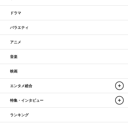
ドラマ
バラエティ
アニメ
音楽
映画
エンタメ総合
特集・インタビュー
ランキング