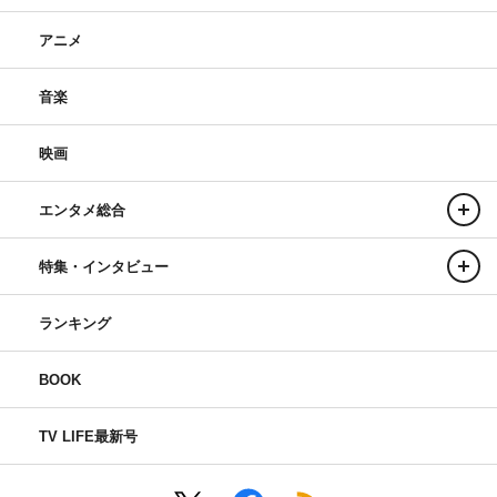
アニメ
音楽
映画
エンタメ総合
特集・インタビュー
ランキング
BOOK
TV LIFE最新号