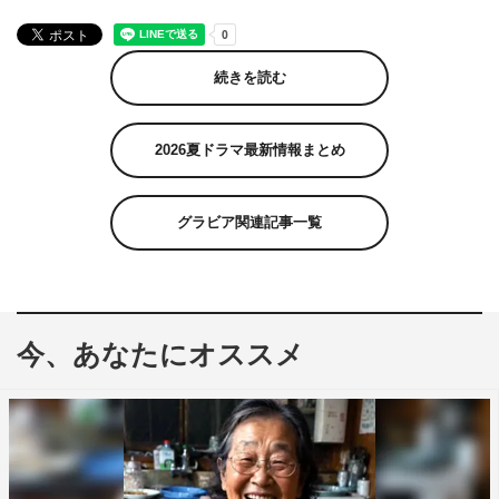
続きを読む
2026夏ドラマ最新情報まとめ
グラビア関連記事一覧
今、あなたにオススメ