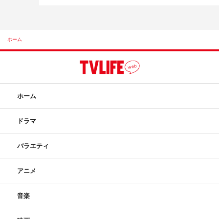
ホーム
ホーム
ドラマ
バラエティ
アニメ
音楽