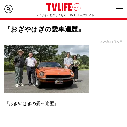
テレビがもっと楽しくなる！TV LIFE公式サイト
『おぎやはぎの愛車遍歴』
2025年11月27日
『おぎやはぎの愛車遍歴』