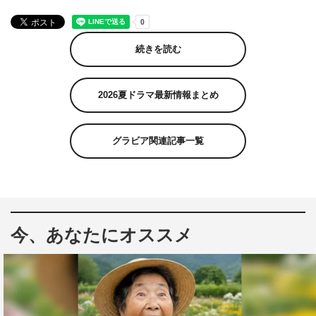
続きを読む
2026夏ドラマ最新情報まとめ
グラビア関連記事一覧
今、あなたにオススメ