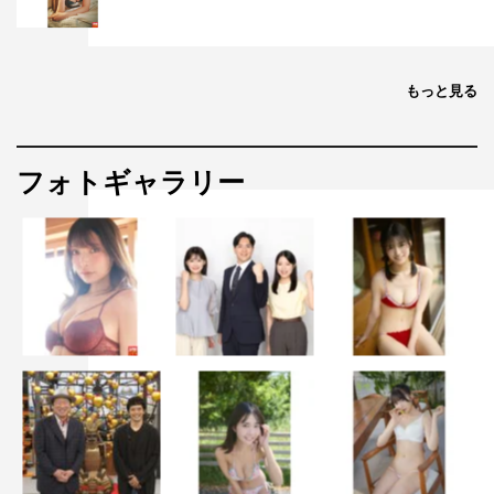
もっと見る
フォトギャラリー