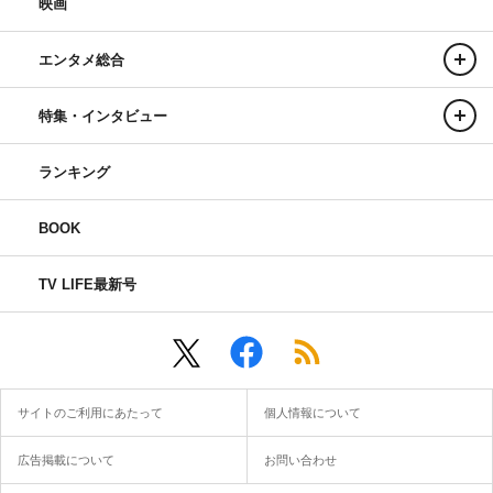
映画
エンタメ総合
特集・インタビュー
ランキング
BOOK
TV LIFE最新号
サイトのご利用にあたって
個人情報について
広告掲載について
お問い合わせ