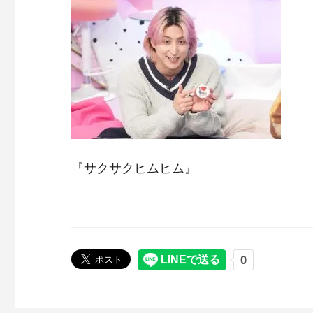
『サクサクヒムヒム』