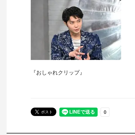
『おしゃれクリップ』