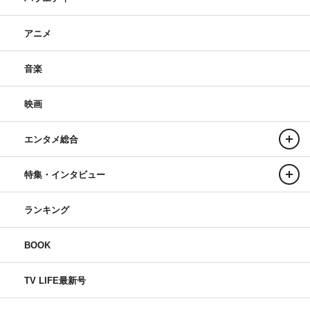
アニメ
音楽
映画
エンタメ総合
特集・インタビュー
ランキング
BOOK
TV LIFE最新号