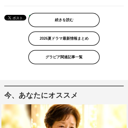
続きを読む
2026夏ドラマ最新情報まとめ
グラビア関連記事一覧
今、あなたにオススメ