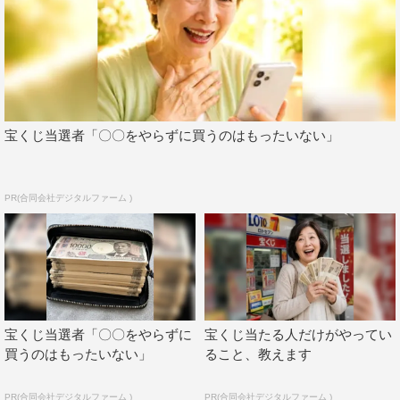
宝くじ当選者「〇〇をやらずに買うのはもったいない」
PR(合同会社デジタルファーム )
宝くじ当選者「〇〇をやらずに
宝くじ当たる人だけがやってい
買うのはもったいない」
ること、教えます
PR(合同会社デジタルファーム )
PR(合同会社デジタルファーム )