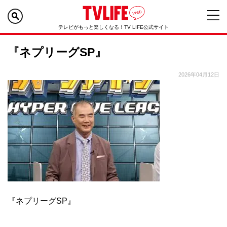
テレビがもっと楽しくなる！TV LIFE公式サイト
『ネプリーグSP』
2026年04月12日
『ネプリーグSP』