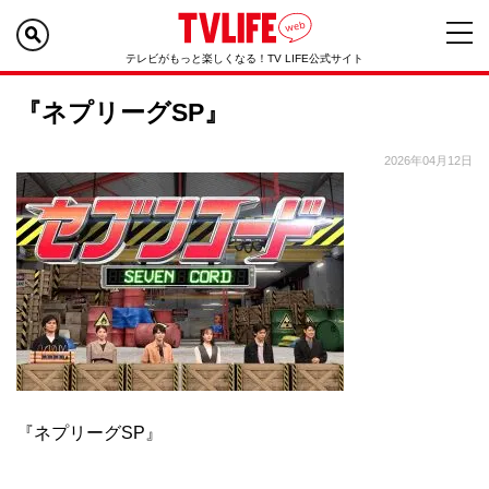
テレビがもっと楽しくなる！TV LIFE公式サイト
『ネプリーグSP』
2026年04月12日
『ネプリーグSP』