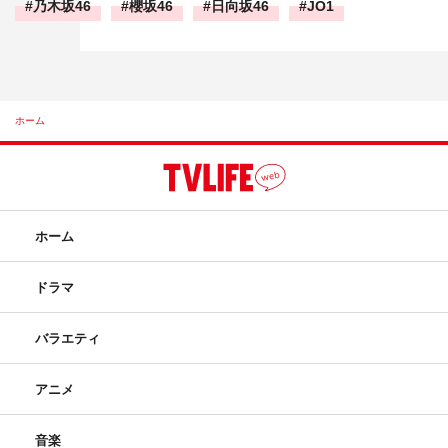
乃木坂46
櫻坂46
日向坂46
JO1
ホーム
ホーム
ドラマ
バラエティ
アニメ
音楽