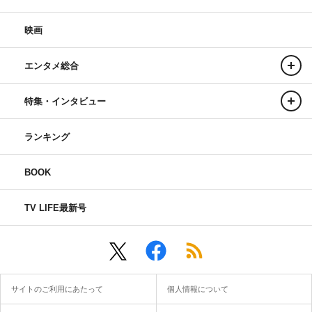
映画
エンタメ総合
特集・インタビュー
ランキング
BOOK
TV LIFE最新号
サイトのご利用にあたって
個人情報について