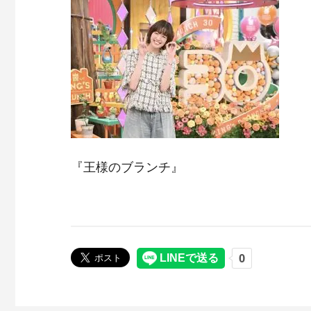
『王様のブランチ』