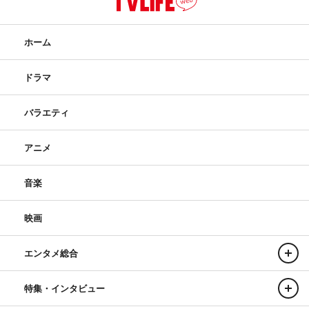
ホーム
ドラマ
バラエティ
アニメ
音楽
映画
エンタメ総合
特集・インタビュー