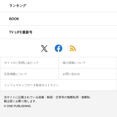
ランキング
BOOK
TV LIFE最新号
サイトのご利用にあたって
個人情報について
広告掲載について
お問い合わせ
インフォマティブデータ取得ガイドライン
当サイトに記載されている画像・動画・文章等の無断転用・無断転
載は固くお断り致します。
© ONE PUBLISHING