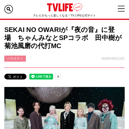
テレビがもっと楽しくなる！TV LIFE公式サイト
SEKAI NO OWARIが『夜の音』に登
場 ちゃんみなとSPコラボ 田中樹が
菊池風磨の代打MC
バラエティ
2026年05月12日