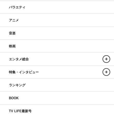
バラエティ
アニメ
音楽
映画
エンタメ総合
特集・インタビュー
ランキング
BOOK
TV LIFE最新号