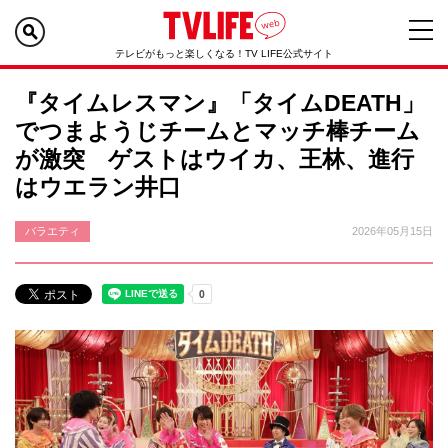
テレビがもっと楽しくなる！TV LIFE公式サイト
『タイムレスマン』「タイムDEATH」
でつまようじチームとマッチ棒チーム
が激突 ゲストはウイカ、王林、進行
はウエラン井口
バラエティ
2026年05月15日