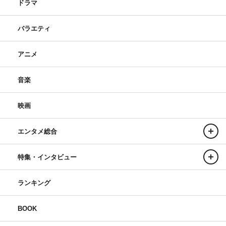
ドラマ
バラエティ
アニメ
音楽
映画
エンタメ総合
特集・インタビュー
ランキング
BOOK