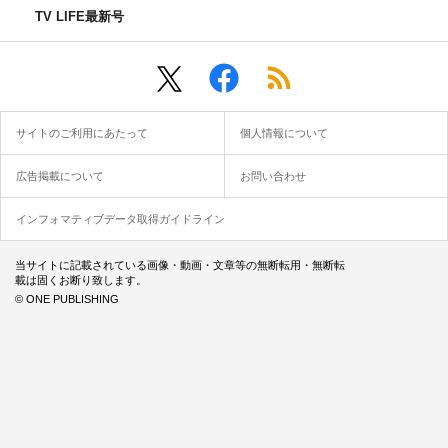
TV LIFE最新号
サイトのご利用にあたって
個人情報について
広告掲載について
お問い合わせ
インフォマティブデータ取得ガイドライン
当サイトに記載されている画像・動画・文章等の無断転用・無断転
載は固くお断り致します。
© ONE PUBLISHING