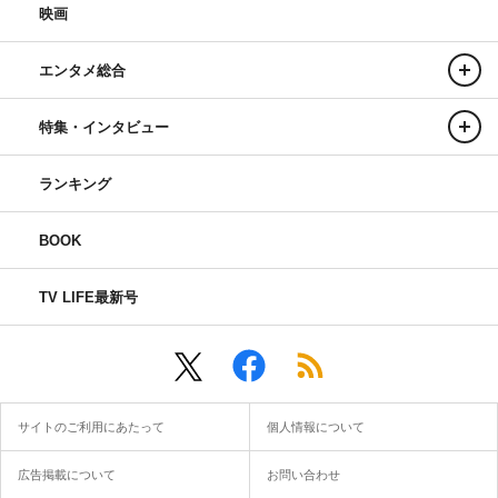
映画
エンタメ総合
特集・インタビュー
ランキング
BOOK
TV LIFE最新号
サイトのご利用にあたって
個人情報について
広告掲載について
お問い合わせ