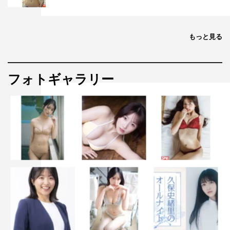
もっと見る
フォトギャラリー