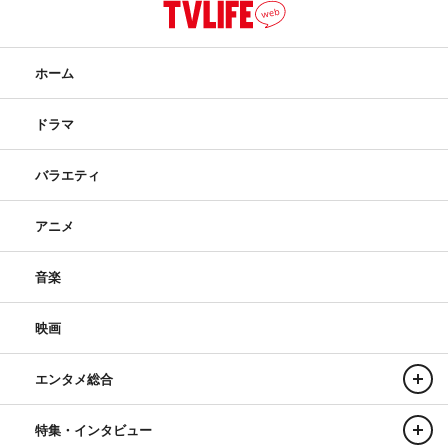
ホーム
ドラマ
バラエティ
アニメ
音楽
映画
エンタメ総合
特集・インタビュー