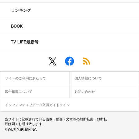
ランキング
BOOK
TV LIFE最新号
サイトのご利用にあたって
個人情報について
広告掲載について
お問い合わせ
インフォマティブデータ取得ガイドライン
当サイトに記載されている画像・動画・文章等の無断転用・無断転
載は固くお断り致します。
© ONE PUBLISHING