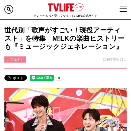
テレビがもっと楽しくなる！TV LIFE公式サイト
世代別「歌声がすごい！現役アーティ
スト」を特集 M!LKの楽曲ヒストリー
も『ミュージックジェネレーション』
バラエティ
2026年05月21日