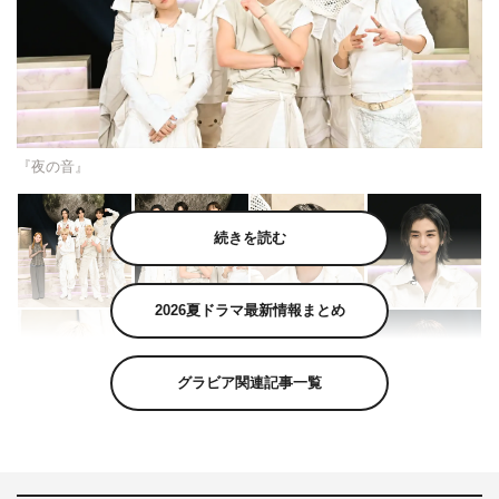
『夜の音』
続きを読む
2026夏ドラマ最新情報まとめ
グラビア関連記事一覧