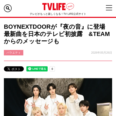
テレビがもっと楽しくなる！TV LIFE公式サイト
BOYNEXTDOORが『夜の音』に登場
最新曲を日本のテレビ初披露 &TEAM
からのメッセージも
バラエティ
2026年05月26日