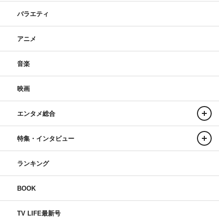
バラエティ
アニメ
音楽
映画
エンタメ総合
特集・インタビュー
ランキング
BOOK
TV LIFE最新号