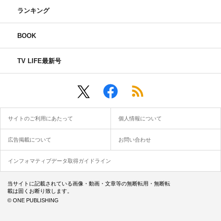
ランキング
BOOK
TV LIFE最新号
サイトのご利用にあたって
個人情報について
広告掲載について
お問い合わせ
インフォマティブデータ取得ガイドライン
当サイトに記載されている画像・動画・文章等の無断転用・無断転
載は固くお断り致します。
© ONE PUBLISHING