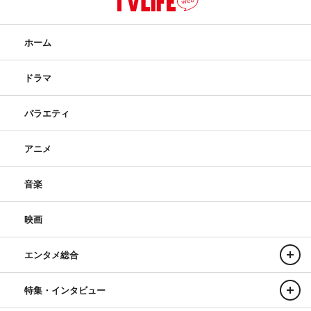
ホーム
ドラマ
バラエティ
アニメ
音楽
映画
エンタメ総合
特集・インタビュー