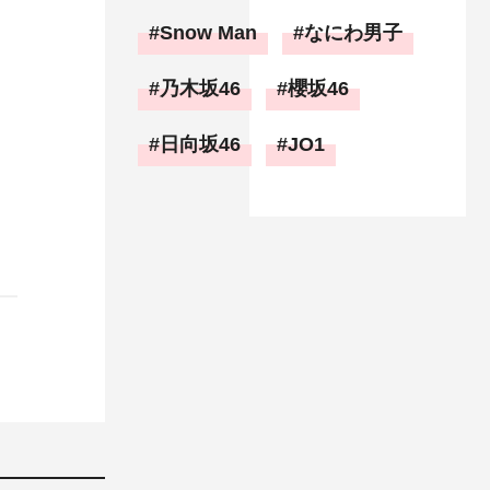
Snow Man
なにわ男子
乃木坂46
櫻坂46
日向坂46
JO1