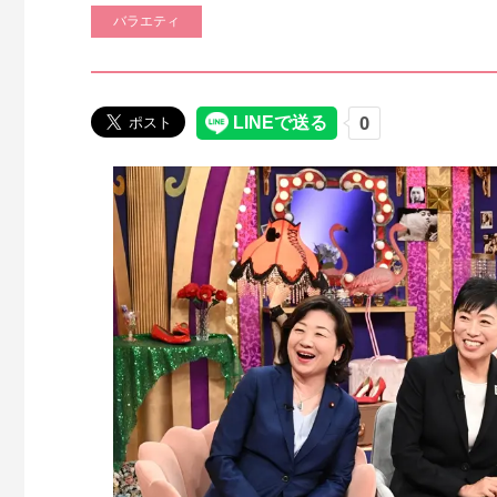
バラエティ