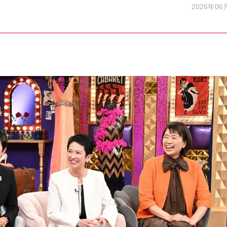
2026年06