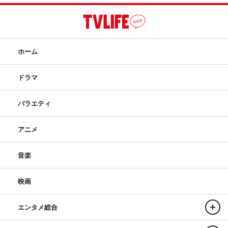
ホーム
ドラマ
バラエティ
アニメ
音楽
映画
エンタメ総合