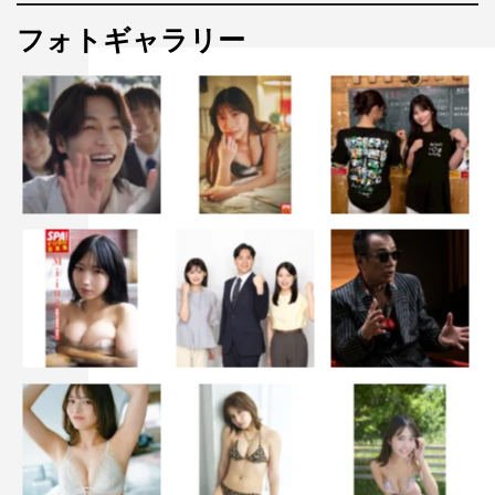
フォトギャラリー