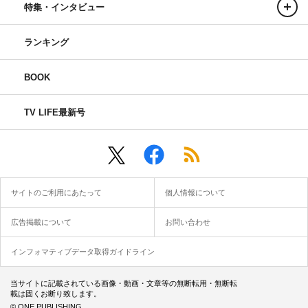
特集・インタビュー
ランキング
BOOK
TV LIFE最新号
サイトのご利用にあたって
個人情報について
広告掲載について
お問い合わせ
インフォマティブデータ取得ガイドライン
当サイトに記載されている画像・動画・文章等の無断転用・無断転
載は固くお断り致します。
© ONE PUBLISHING