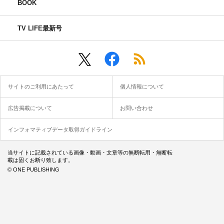
BOOK
TV LIFE最新号
サイトのご利用にあたって
個人情報について
広告掲載について
お問い合わせ
インフォマティブデータ取得ガイドライン
当サイトに記載されている画像・動画・文章等の無断転用・無断転
載は固くお断り致します。
© ONE PUBLISHING