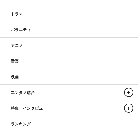
ドラマ
バラエティ
アニメ
音楽
映画
エンタメ総合
特集・インタビュー
ランキング