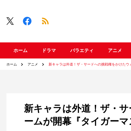
ホーム
ドラマ
バラエティ
アニメ
ホーム
アニメ
新キャラは外道！ザ・サードへの挑戦権をかけたウォ
新キャラは外道！ザ・サ
ームが開幕『タイガーマス