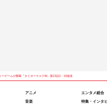
ーゲームが開幕『タイガーマスクW』第23話3・18放送
アニメ
エンタメ総合
音楽
特集・インタ